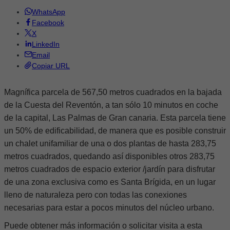
WhatsApp
Facebook
X
LinkedIn
Email
Copiar URL
Magnífica parcela de 567,50 metros cuadrados en la bajada
de la Cuesta del Reventón, a tan sólo 10 minutos en coche
de la capital, Las Palmas de Gran canaria. Esta parcela tiene
un 50% de edificabilidad, de manera que es posible construir
un chalet unifamiliar de una o dos plantas de hasta 283,75
metros cuadrados, quedando así disponibles otros 283,75
metros cuadrados de espacio exterior /jardín para disfrutar
de una zona exclusiva como es Santa Brígida, en un lugar
lleno de naturaleza pero con todas las conexiones
necesarias para estar a pocos minutos del núcleo urbano.
Puede obtener más información o solicitar visita a esta