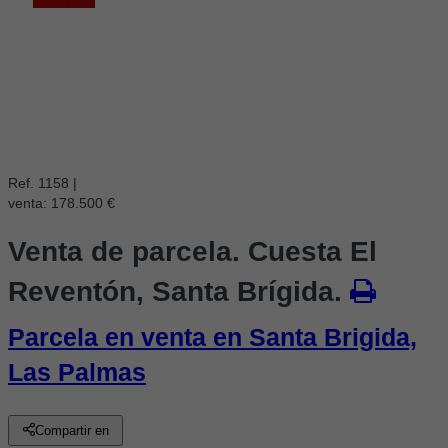
Ref. 1158
|
venta:
178.500 €
Venta de parcela. Cuesta El
Reventón, Santa Brígida.
Parcela en venta en Santa Brigida,
Las Palmas
Compartir en