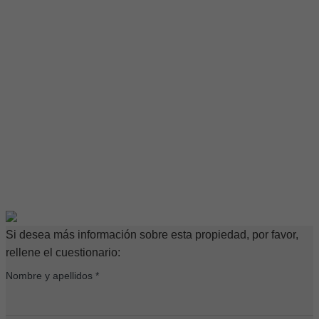
Si desea más información sobre esta propiedad, por favor,
rellene el cuestionario:
Nombre y apellidos *