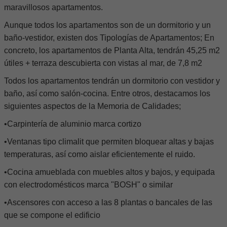
maravillosos apartamentos.
Aunque todos los apartamentos son de un dormitorio y un
baño-vestidor, existen dos Tipologías de Apartamentos; En
concreto, los apartamentos de Planta Alta, tendrán 45,25 m2
útiles + terraza descubierta con vistas al mar, de 7,8 m2
Todos los apartamentos tendrán un dormitorio con vestidor y
baño, así como salón-cocina. Entre otros, destacamos los
siguientes aspectos de la Memoria de Calidades;
•Carpintería de aluminio marca cortizo
•Ventanas tipo climalit que permiten bloquear altas y bajas
temperaturas, así como aislar eficientemente el ruido.
•Cocina amueblada con muebles altos y bajos, y equipada
con electrodomésticos marca "BOSH" o similar
•Ascensores con acceso a las 8 plantas o bancales de las
que se compone el edificio