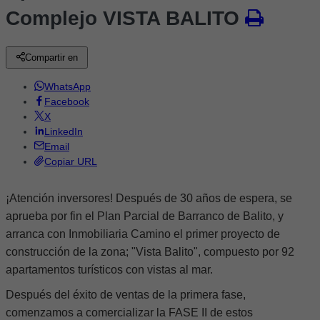
Complejo VISTA BALITO
Compartir en
WhatsApp
Facebook
X
LinkedIn
Email
Copiar URL
¡Atención inversores! Después de 30 años de espera, se
aprueba por fin el Plan Parcial de Barranco de Balito, y
arranca con Inmobiliaria Camino el primer proyecto de
construcción de la zona; "Vista Balito", compuesto por 92
apartamentos turísticos con vistas al mar.
Después del éxito de ventas de la primera fase,
comenzamos a comercializar la FASE II de estos