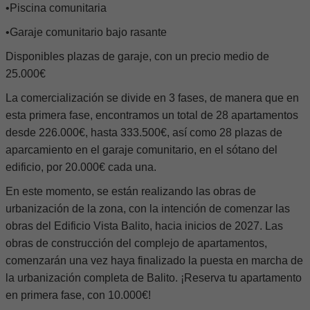
•Piscina comunitaria
•Garaje comunitario bajo rasante
Disponibles plazas de garaje, con un precio medio de
25.000€
La comercialización se divide en 3 fases, de manera que en
esta primera fase, encontramos un total de 28 apartamentos
desde 226.000€, hasta 333.500€, así como 28 plazas de
aparcamiento en el garaje comunitario, en el sótano del
edificio, por 20.000€ cada una.
En este momento, se están realizando las obras de
urbanización de la zona, con la intención de comenzar las
obras del Edificio Vista Balito, hacia inicios de 2027. Las
obras de construcción del complejo de apartamentos,
comenzarán una vez haya finalizado la puesta en marcha de
la urbanización completa de Balito. ¡Reserva tu apartamento
en primera fase, con 10.000€!