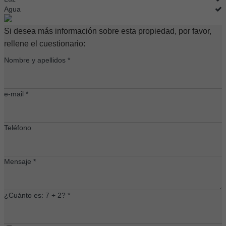
Agua
Si desea más información sobre esta propiedad, por favor,
rellene el cuestionario:
Nombre y apellidos *
e-mail *
Teléfono
Mensaje *
¿Cuánto es: 7 + 2? *